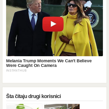
Šta čitaju drugi korisnici