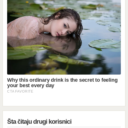
Šta čitaju drugi korisnici