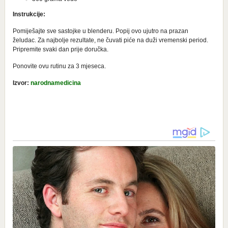
Instrukcije:
Pomiješajte sve sastojke u blenderu. Popij ovo ujutro na prazan
želudac. Za najbolje rezultate, ne čuvati piće na duži vremenski period.
Pripremite svaki dan prije doručka.
Ponovite ovu rutinu za 3 mjeseca.
Izvor:
narodnamedicina