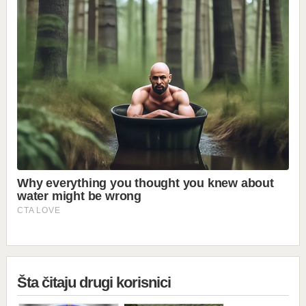
Šta čitaju drugi korisnici