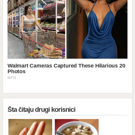
Šta čitaju drugi korisnici