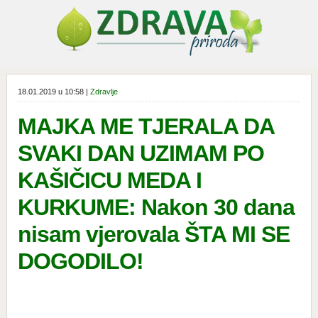
18.01.2019 u 10:58 |
Zdravlje
MAJKA ME TJERALA DA
SVAKI DAN UZIMAM PO
KAŠIČICU MEDA I
KURKUME: Nakon 30 dana
nisam vjerovala ŠTA MI SE
DOGODILO!