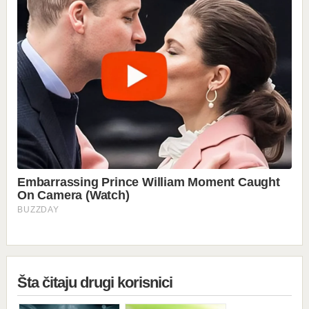
Šta čitaju drugi korisnici