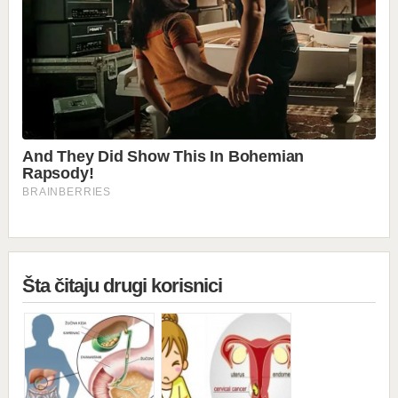
Šta čitaju drugi korisnici