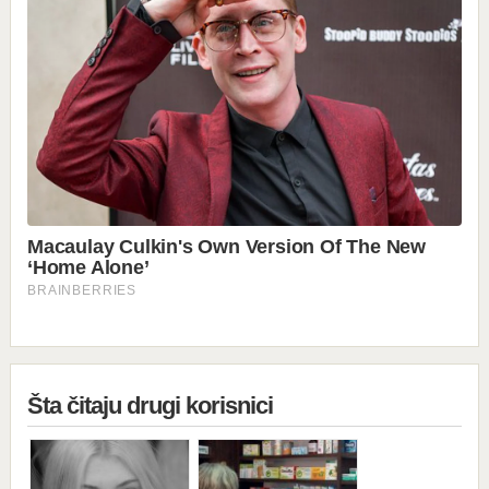
Šta čitaju drugi korisnici