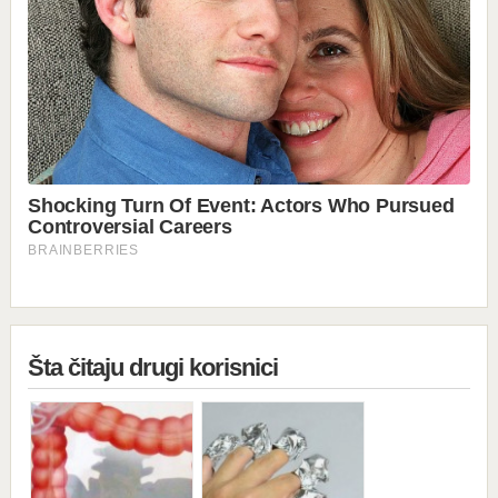
Šta čitaju drugi korisnici