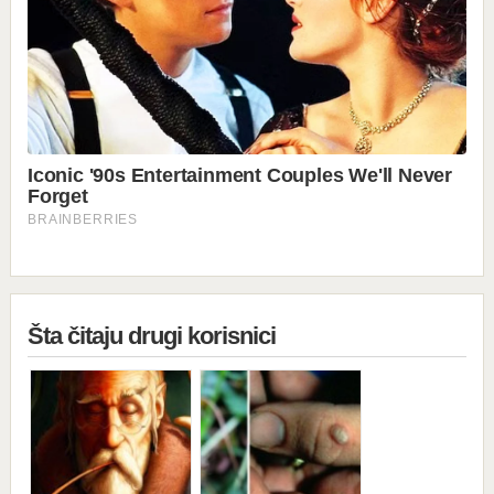
Šta čitaju drugi korisnici