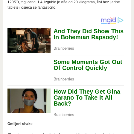
120/70, trigliceridi 1,4, izgubio je više od 20 kilograma, živi bez ijedne
tablete i osjeća se fantastično.
Omiljeni shake