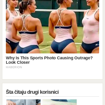
Šta čitaju drugi korisnici