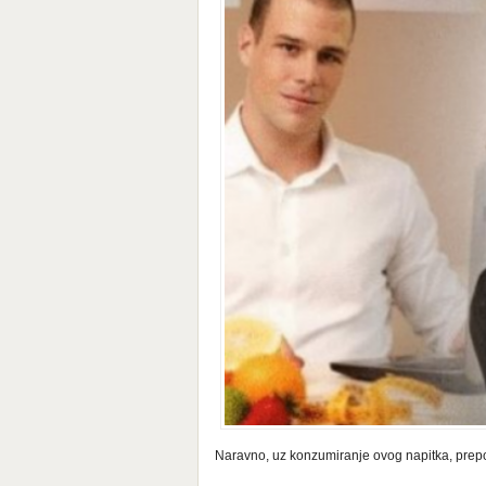
Naravno, uz konzumiranje ovog napitka, preporu