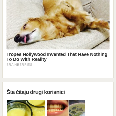
Šta čitaju drugi korisnici