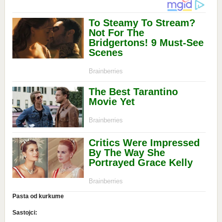
Pasta od kurkume
Sastojci: