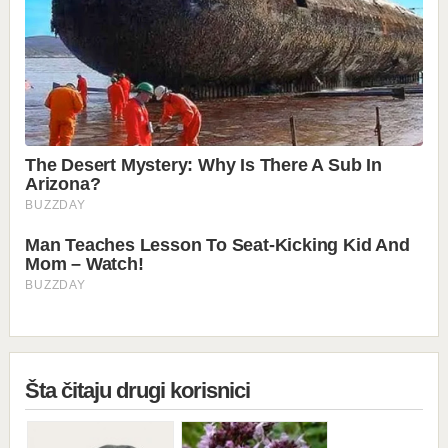
Šta čitaju drugi korisnici