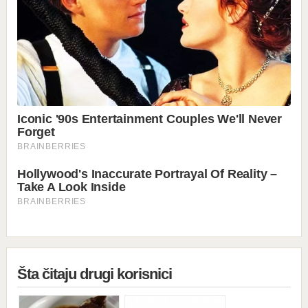
Šta čitaju drugi korisnici