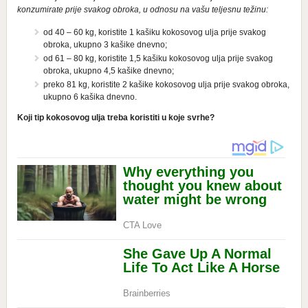
konzumirate prije svakog obroka, u odnosu na vašu teljesnu težinu:
od 40 – 60 kg, koristite 1 kašiku kokosovog ulja prije svakog
obroka, ukupno 3 kašike dnevno;
od 61 – 80 kg, koristite 1,5 kašiku kokosovog ulja prije svakog
obroka, ukupno 4,5 kašike dnevno;
preko 81 kg, koristite 2 kašike kokosovog ulja prije svakog obroka,
ukupno 6 kašika dnevno.
Koji tip kokosovog ulja treba koristiti u koje svrhe?