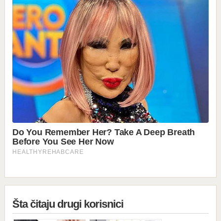
Šta čitaju drugi korisnici