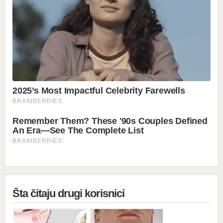
Šta čitaju drugi korisnici