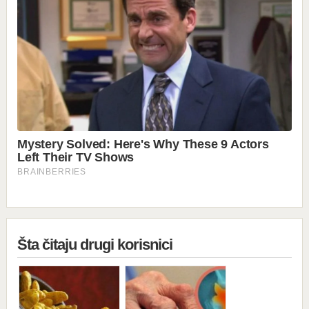
Šta čitaju drugi korisnici