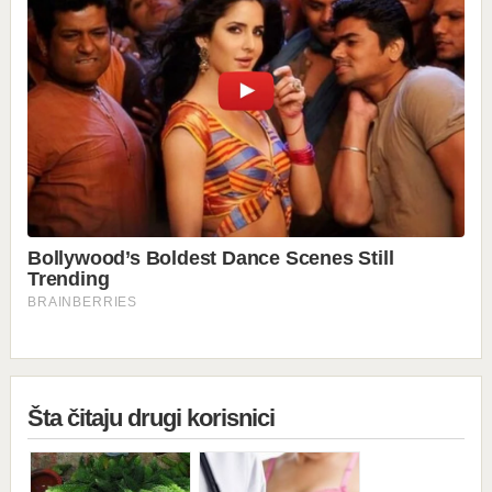
Šta čitaju drugi korisnici