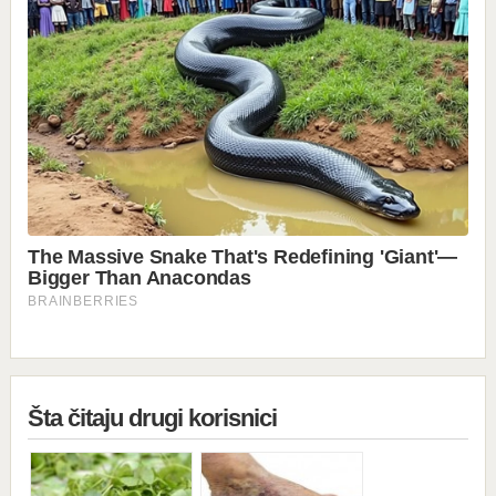
Šta čitaju drugi korisnici