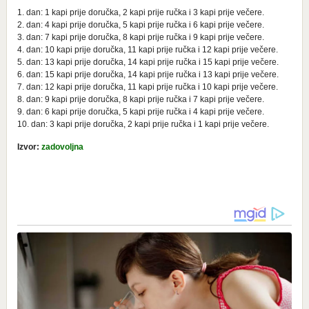
1. dan: 1 kapi prije doručka, 2 kapi prije ručka i 3 kapi prije večere.
2. dan: 4 kapi prije doručka, 5 kapi prije ručka i 6 kapi prije večere.
3. dan: 7 kapi prije doručka, 8 kapi prije ručka i 9 kapi prije večere.
4. dan: 10 kapi prije doručka, 11 kapi prije ručka i 12 kapi prije večere.
5. dan: 13 kapi prije doručka, 14 kapi prije ručka i 15 kapi prije večere.
6. dan: 15 kapi prije doručka, 14 kapi prije ručka i 13 kapi prije večere.
7. dan: 12 kapi prije doručka, 11 kapi prije ručka i 10 kapi prije večere.
8. dan: 9 kapi prije doručka, 8 kapi prije ručka i 7 kapi prije večere.
9. dan: 6 kapi prije doručka, 5 kapi prije ručka i 4 kapi prije večere.
10. dan: 3 kapi prije doručka, 2 kapi prije ručka i 1 kapi prije večere.
Izvor:
zadovoljna