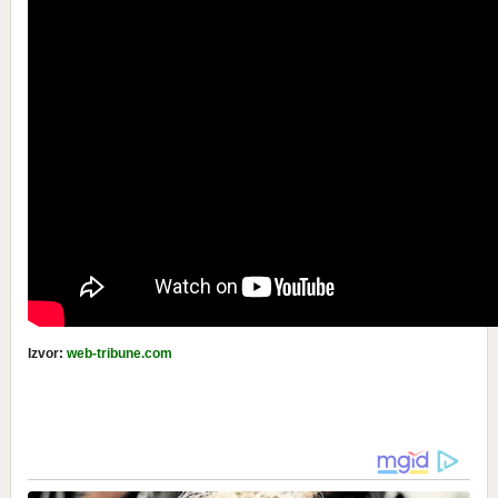
Izvor:
web-tribune.com