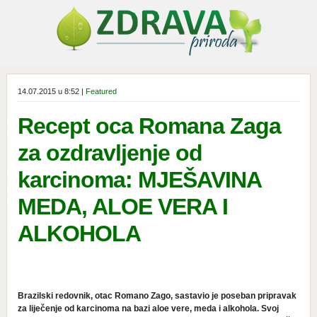
14.07.2015 u 8:52 |
Featured
Recept oca Romana Zaga
za ozdravljenje od
karcinoma: MJEŠAVINA
MEDA, ALOE VERA I
ALKOHOLA
Brazilski redovnik, otac Romano Zago, sastavio je poseban pripravak
za liječenje od karcinoma na bazi aloe vere, meda i alkohola. Svoj