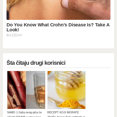
Šta čitaju drugi korisnici
SAMO 1 čaša ovog pića će
RECEPT KOJI MORATE