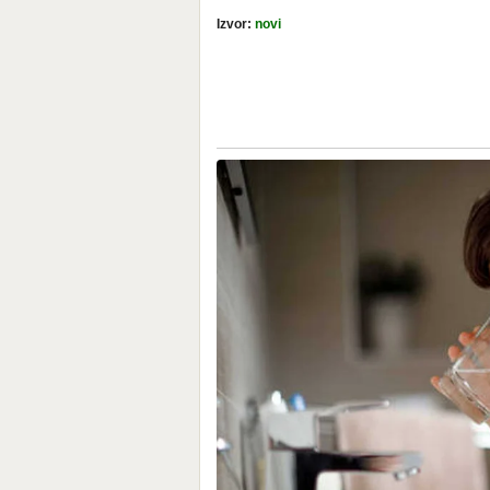
Izvor:
novi