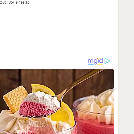
tovo! Bol je nestao.