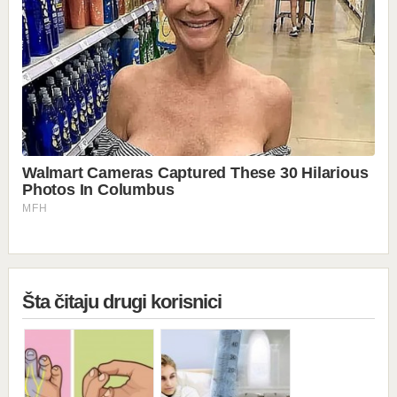
Šta čitaju drugi korisnici