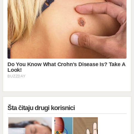
Šta čitaju drugi korisnici