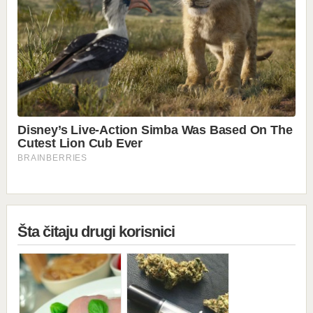
Šta čitaju drugi korisnici