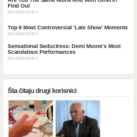
Šta čitaju drugi korisnici