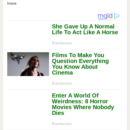
hrane