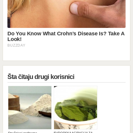
Šta čitaju drugi korisnici