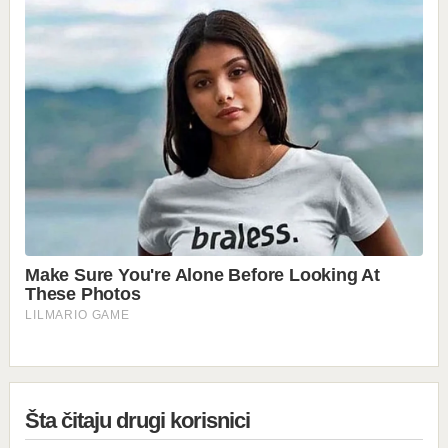
Šta čitaju drugi korisnici