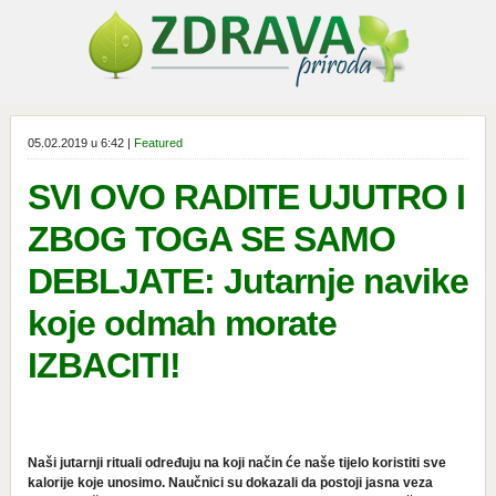
05.02.2019 u 6:42 |
Featured
SVI OVO RADITE UJUTRO I
ZBOG TOGA SE SAMO
DEBLJATE: Jutarnje navike
koje odmah morate
IZBACITI!
Naši jutarnji rituali određuju na koji način će naše tijelo koristiti sve
kalorije koje unosimo. Naučnici su dokazali da postoji jasna veza