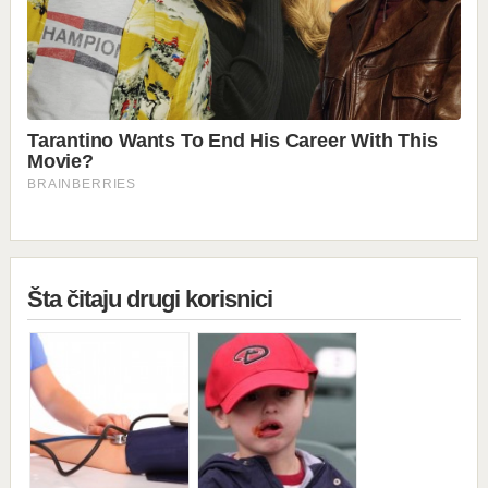
Šta čitaju drugi korisnici