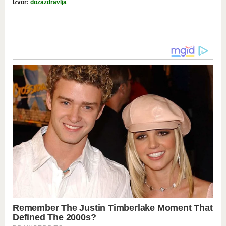
Izvor:
dozazdravlja