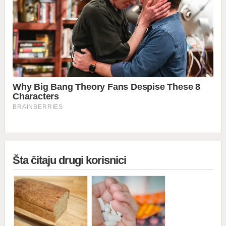
Šta čitaju drugi korisnici