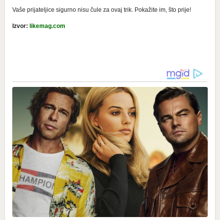
Vaše prijateljice sigurno nisu čule za ovaj trik. Pokažite im, što prije!
Izvor:
likemag.com