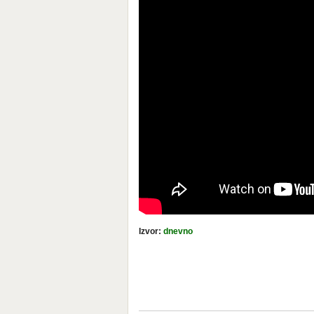
Izvor:
dnevno