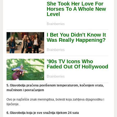
5. Glavobolja praćena povišenom temperaturom, kočenjem vrata,
mučninom i povraćanjem
Ovo je najčešće znak meningitisa, bolesti koja zahtjeva dijagnostiku i
liječenje.
6. Glavobolja koja je sve snažnija tijekom 24 sata