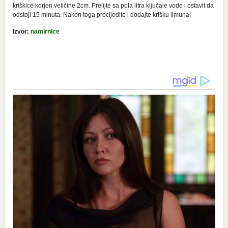
kriškice korjen veličine 2cm. Prelijte sa pola litra ključale vode i ostavit da
odstoji 15 minuta. Nakon toga procijedite i dodajte krišku limuna!
Izvor:
namirnice