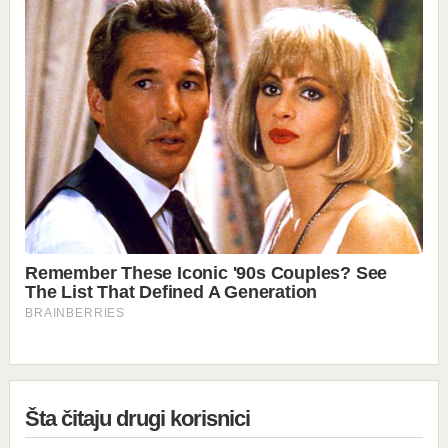
Šta čitaju drugi korisnici