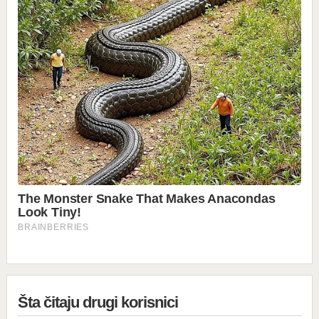
Šta čitaju drugi korisnici