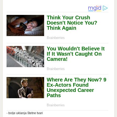
- bolje uklanja štetne tvari