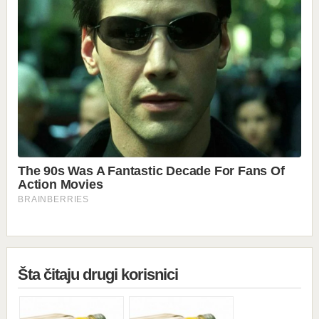
Šta čitaju drugi korisnici